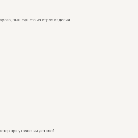
арого, вышедшего из строя изделия.
стер при уточнении деталей.