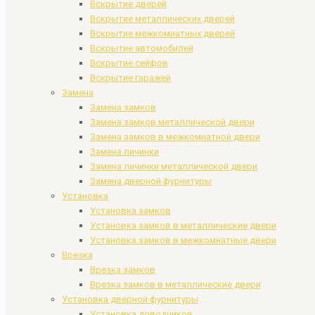
Вскрытие дверей
Вскрытие металлических дверей
Вскрытие межкомнатных дверей
Вскрытие автомобилей
Вскрытие сейфов
Вскрытие гаражей
Замена
Замена замков
Замена замков металлической двери
Замена замков в межкомнатной двери
Замена личинки
Замена личинки металлической двери
Замена дверной фурнитуры
Установка
Установка замков
Установка замков в металлические двери
Установка замков в межкомнатные двери
Врезка
Врезка замков
Врезка замков в металлические двери
Установка дверной фурнитуры
Установка доводчиков