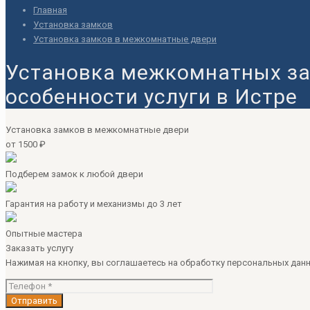
Главная
Установка замков
Установка замков в межкомнатные двери
Установка межкомнатных за
особенности услуги в Истре
Установка замков в межкомнатные двери
от 1500 ₽
Подберем замок к любой двери
Гарантия на работу и механизмы до 3 лет
Опытные мастера
Заказать услугу
Нажимая на кнопку, вы соглашаетесь на обработку персональных данн