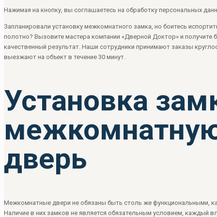
Нажимая на кнопку, вы соглашаетесь на обработку персональных данн
Запланировали установку межкомнатного замка, но боитесь испортит
полотно? Вызовите мастера компании «Дверной Доктор» и получите 
качественный результат. Наши сотрудники принимают заказы кругло
выезжают на объект в течение 30 минут.
Установка зам
межкомнатну
дверь
Межкомнатные двери не обязаны быть столь же функциональными, ка
Наличие в них замков не является обязательным условием, каждый в