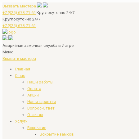
Вызвать мастера
+7 (925) 678-71-62
Круглосуточно 24/7
Круглосуточно 24/7
+7 (925) 678-71-62
Аварийная замочная служба в Истре
Меню
Вызвать мастера
Главная
О нас
Наши работы
Оплата
Акции
Наши гарантии
Вопрос-Ответ
Отзывы
Услуги
Вскрытие
Вскрытие замков