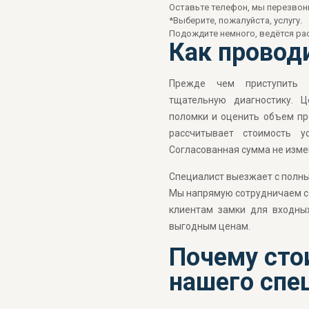
Оставьте телефон, мы перезвон
*Выберите, пожалуйста, услугу.
Подождите немного, ведётся рас
Как провод
Прежде чем приступить 
тщательную диагностику. 
поломки и оценить объем пр
рассчитывает стоимость у
Согласованная сумма не изме
Специалист выезжает с полны
Мы напрямую сотрудничаем с
клиентам замки для входны
выгодным ценам.
Почему сто
нашего спе