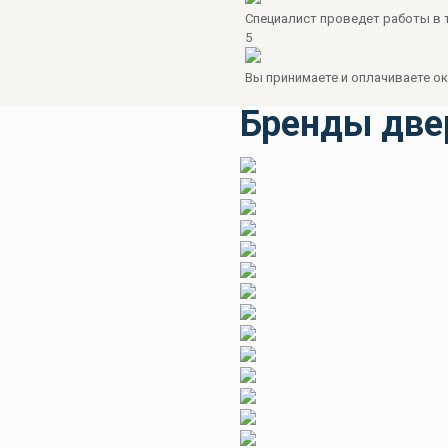
Специалист проведет работы в т
5
Вы принимаете и оплачиваете ок
Бренды две