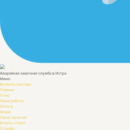
Аварийная замочная служба в Истре
Меню
Вызвать мастера
Главная
О нас
Наши работы
Оплата
Акции
Наши гарантии
Вопрос-Ответ
Отзывы