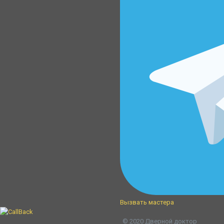
Вызвать мастера
© 2020 Дверной доктор