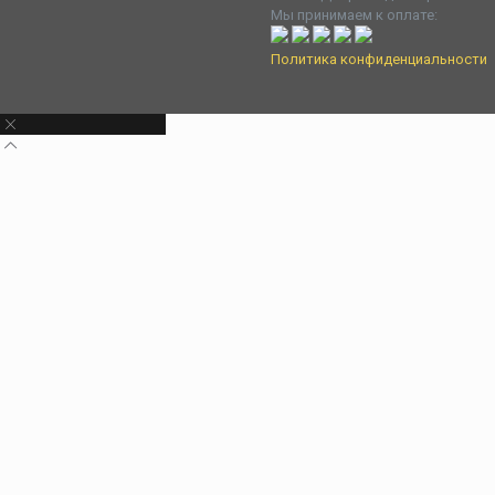
Мы принимаем к оплате:
Политика конфиденциальности