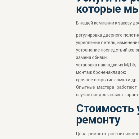
которые мы
В нашей компании к заказу до
регулировка дверного полотн
укрепление петель, изменени
устранение последствий взло
замена обивки;
установка накладки из МДФ;
монтаж броненакладок;
срочное вскрытие замка и др.
Опытные мастера работают 
случае предоставляют гарант
Стоимость 
ремонту
Цена ремонта рассчитываетс