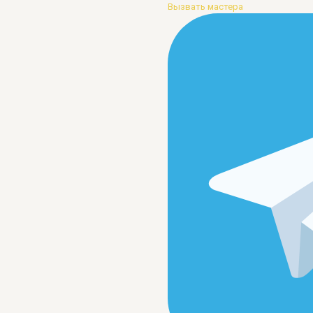
Вызвать мастера