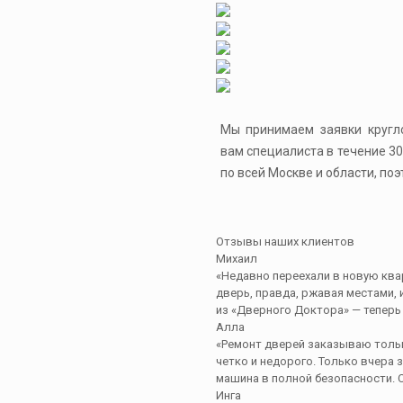
Мы принимаем заявки кругл
вам специалиста в течение 3
по всей Москве и области, по
Отзывы наших клиентов
Михаил
«Недавно переехали в новую ква
дверь, правда, ржавая местами, 
из «Дверного Доктора» — теперь 
Алла
«Ремонт дверей заказываю тольк
четко и недорого. Только вчера 
машина в полной безопасности. С
Инга