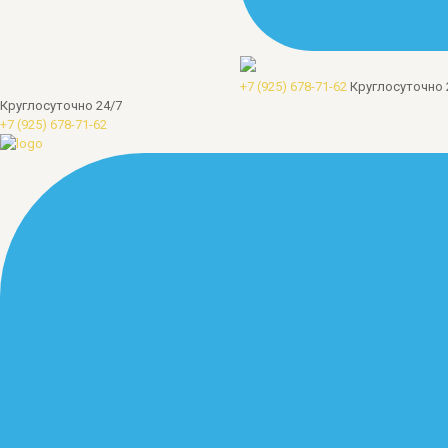
+7 (925) 678-71-62
Круглосуточно 
Круглосуточно 24/7
+7 (925) 678-71-62