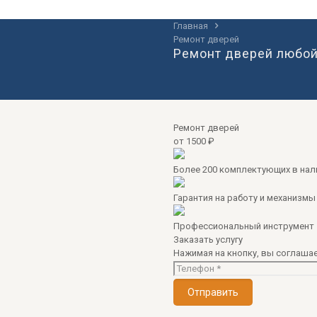
Главная
Ремонт дверей
Ремонт дверей любой
Ремонт дверей
от 1500 ₽
Более 200 комплектующих в нал
Гарантия на работу и механизмы 
Профессиональный инструмент
Заказать услугу
Нажимая на кнопку, вы соглашае