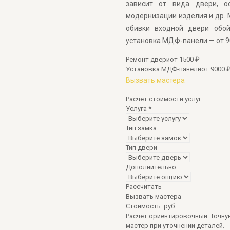
зависит от вида двери, ос
модернизации изделия и др. 
обивки входной двери обой
установка МДФ-панели — от 9
Ремонт двери
от 1500 ₽
Установка МДФ-панели
от 9000 
Вызвать мастера
Расчет стоимости услуг
Услуга
*
Тип замка
Тип двери
Дополнительно
Рассчитать
Вызвать мастера
Стоимость:
руб.
Расчет ориентировочный. Точну
мастер при уточнении деталей.