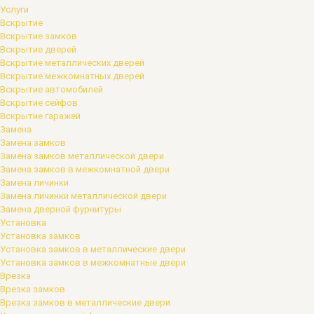
Услуги
Вскрытие
Вскрытие замков
Вскрытие дверей
Вскрытие металлических дверей
Вскрытие межкомнатных дверей
Вскрытие автомобилей
Вскрытие сейфов
Вскрытие гаражей
Замена
Замена замков
Замена замков металлической двери
Замена замков в межкомнатной двери
Замена личинки
Замена личинки металлической двери
Замена дверной фурнитуры
Установка
Установка замков
Установка замков в металлические двери
Установка замков в межкомнатные двери
Врезка
Врезка замков
Врезка замков в металлические двери